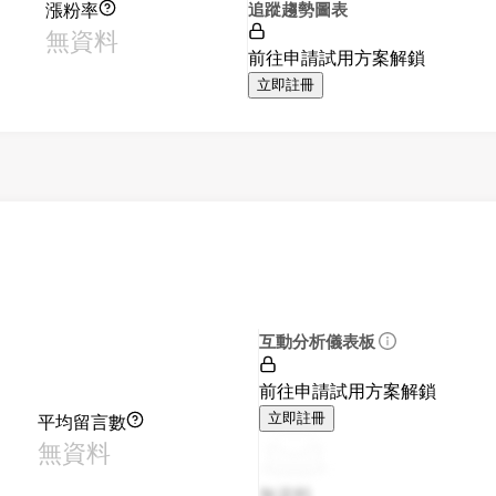
漲粉率
追蹤趨勢圖表
無資料
前往申請試用方案解鎖
立即註冊
互動分析儀表板
前往申請試用方案解鎖
平均留言數
立即註冊
無資料
無資料