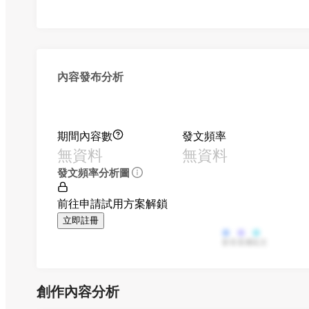
內容發布分析
期間內容數
發文頻率
無資料
無資料
發文頻率分析圖
前往申請試用方案解鎖
立即註冊
影音
直播
貼文
創作內容分析