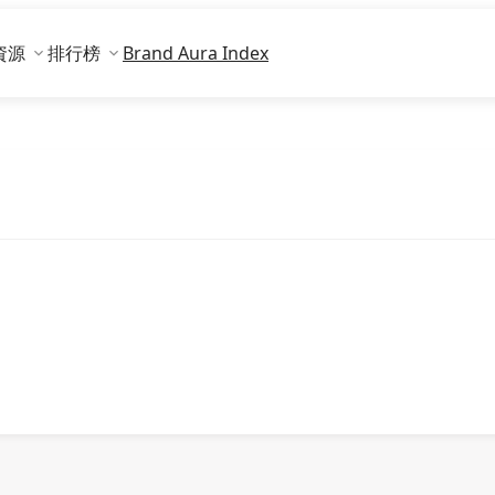
資源
排行榜
Brand Aura Index