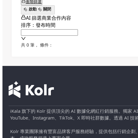
進階篩選
啟動
關閉
AI 篩選商業合作內容
排序：發布時間
共 0 筆
，
條件：
iKala 旗下的 Kolr 提供頂尖的 AI 數據化網紅行銷服務。獨家
YouTube、Instagram、TikTok、X 即時社群數據。
Kolr 專業團隊擁有豐富品牌客戶服務經驗，提供包括行銷
本，成功服務超過上萬家企業。