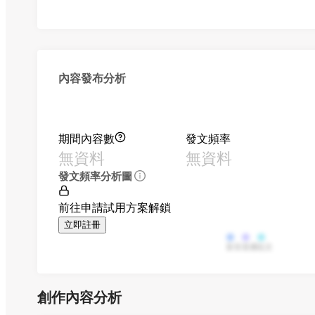
內容發布分析
期間內容數
發文頻率
無資料
無資料
發文頻率分析圖
前往申請試用方案解鎖
立即註冊
影音
直播
貼文
創作內容分析