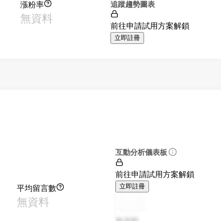
漲粉率
追蹤趨勢圖表
無資料
前往申請試用方案解鎖
立即註冊
互動分析儀表板
前往申請試用方案解鎖
平均留言數
立即註冊
無資料
無資料