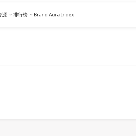
資源
排行榜
Brand Aura Index