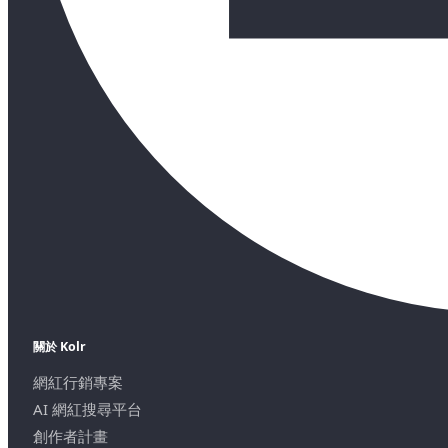
關於 Kolr
網紅行銷專案
AI 網紅搜尋平台
創作者計畫