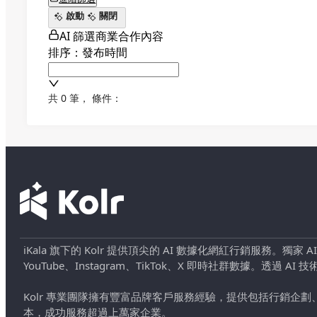
啟動
關閉
AI 篩選商業合作內容
排序：發布時間
共 0 筆
，
條件：
iKala 旗下的 Kolr 提供頂尖的 AI 數據化網紅行銷服務。獨家
YouTube、Instagram、TikTok、X 即時社群數據。
Kolr 專業團隊擁有豐富品牌客戶服務經驗，提供包括行銷
本，成功服務超過上萬家企業。