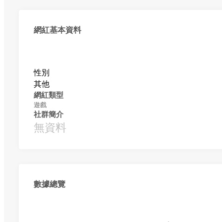
網紅基本資料
性別
其他
網紅類型
遊戲
社群簡介
無資料
數據總覽