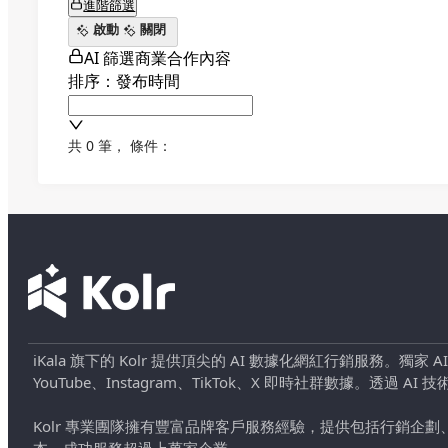
進階篩選
啟動
關閉
AI 篩選商業合作內容
排序：發布時間
共 0 筆
，
條件：
iKala 旗下的 Kolr 提供頂尖的 AI 數據化網紅行銷服務。獨家
YouTube、Instagram、TikTok、X 即時社群數據。
Kolr 專業團隊擁有豐富品牌客戶服務經驗，提供包括行銷
本，成功服務超過上萬家企業。