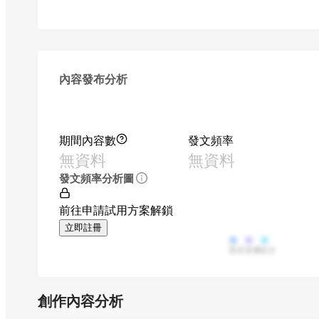
內容發布分析
期間內容數
發文頻率
無資料
無資料
發文頻率分析圖
前往申請試用方案解鎖
立即註冊
影音
直播
貼文
創作內容分析