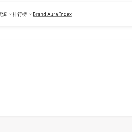
資源
排行榜
Brand Aura Index