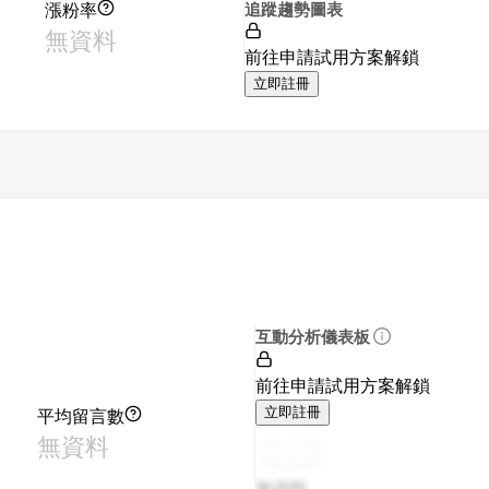
漲粉率
追蹤趨勢圖表
無資料
前往申請試用方案解鎖
立即註冊
互動分析儀表板
前往申請試用方案解鎖
平均留言數
立即註冊
無資料
無資料