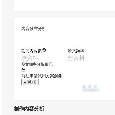
內容發布分析
期間內容數
發文頻率
無資料
無資料
發文頻率分析圖
前往申請試用方案解鎖
立即註冊
影音
直播
貼文
創作內容分析