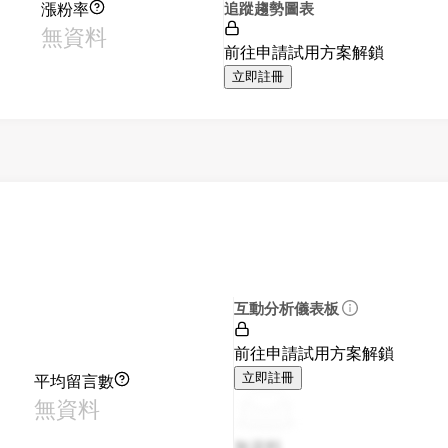
漲粉率
追蹤趨勢圖表
無資料
前往申請試用方案解鎖
立即註冊
互動分析儀表板
前往申請試用方案解鎖
平均留言數
立即註冊
無資料
無資料