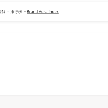
資源
排行榜
Brand Aura Index