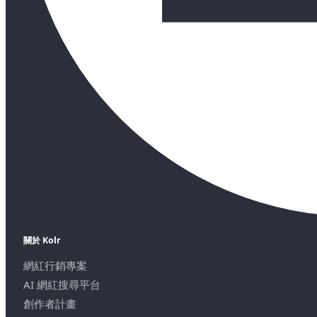
關於 Kolr
網紅行銷專案
AI 網紅搜尋平台
創作者計畫