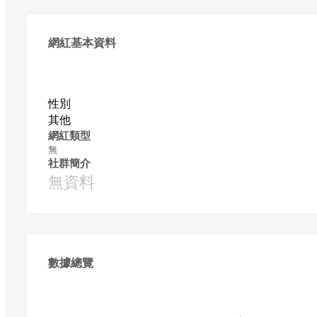
網紅基本資料
性別
其他
網紅類型
無
社群簡介
無資料
數據總覽