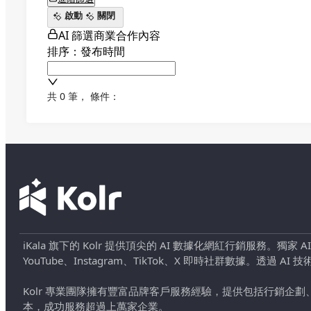
啟動
關閉
AI 篩選商業合作內容
排序：發布時間
共 0 筆
，
條件：
iKala 旗下的 Kolr 提供頂尖的 AI 數據化網紅行銷服務。獨家
YouTube、Instagram、TikTok、X 即時社群數據。
Kolr 專業團隊擁有豐富品牌客戶服務經驗，提供包括行銷
本，成功服務超過上萬家企業。