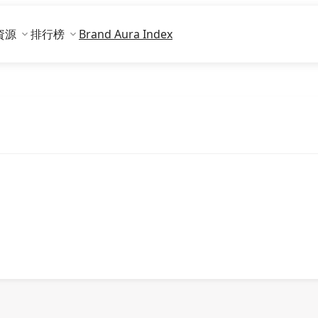
資源
排行榜
Brand Aura Index