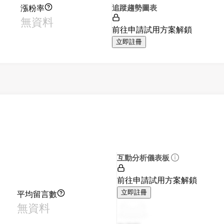
漲粉率
追蹤趨勢圖表
無資料
前往申請試用方案解鎖
立即註冊
互動分析儀表板
前往申請試用方案解鎖
平均留言數
立即註冊
無資料