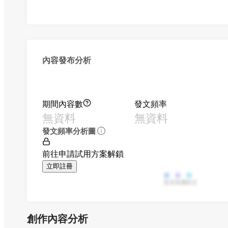
內容發布分析
期間內容數
發文頻率
無資料
無資料
發文頻率分析圖
前往申請試用方案解鎖
立即註冊
影音
直播
貼文
創作內容分析