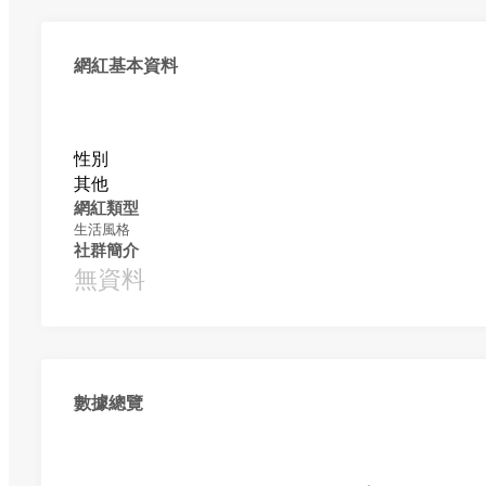
網紅基本資料
性別
其他
網紅類型
生活風格
社群簡介
無資料
數據總覽