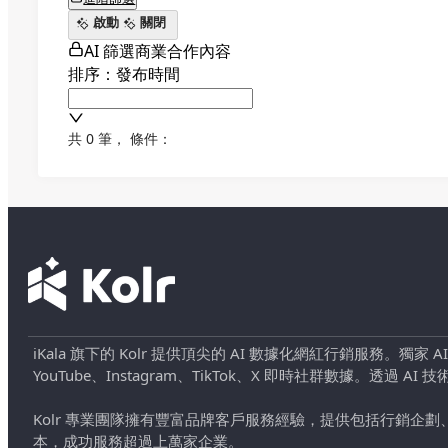
啟動
關閉
AI 篩選商業合作內容
排序：發布時間
共 0 筆
，
條件：
iKala 旗下的 Kolr 提供頂尖的 AI 數據化網紅行銷服務。獨家
YouTube、Instagram、TikTok、X 即時社群數據。
Kolr 專業團隊擁有豐富品牌客戶服務經驗，提供包括行銷
本，成功服務超過上萬家企業。