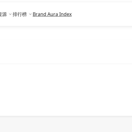
資源
排行榜
Brand Aura Index