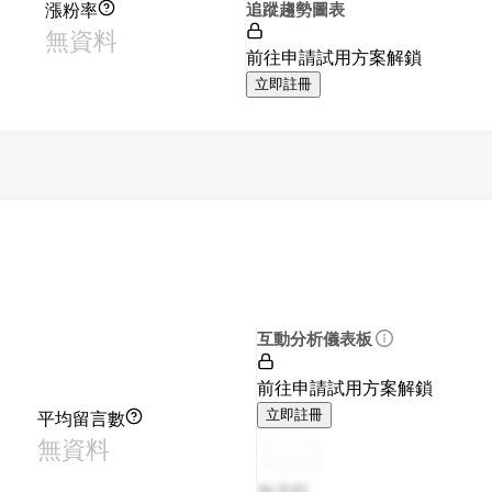
漲粉率
追蹤趨勢圖表
無資料
前往申請試用方案解鎖
立即註冊
互動分析儀表板
前往申請試用方案解鎖
平均留言數
立即註冊
無資料
無資料