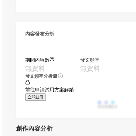
內容發布分析
期間內容數
發文頻率
無資料
無資料
發文頻率分析圖
前往申請試用方案解鎖
立即註冊
影音
直播
貼文
創作內容分析