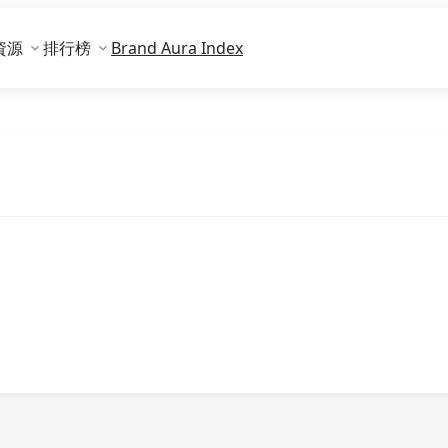
資源
排行榜
Brand Aura Index