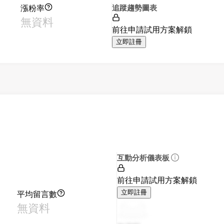
漲粉率
追蹤趨勢圖表
無資料
前往申請試用方案解鎖
立即註冊
互動分析儀表板
前往申請試用方案解鎖
平均留言數
立即註冊
無資料