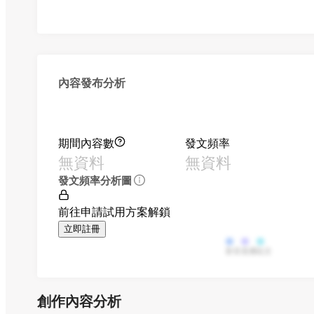
內容發布分析
期間內容數
發文頻率
無資料
無資料
發文頻率分析圖
前往申請試用方案解鎖
立即註冊
影音
直播
貼文
創作內容分析