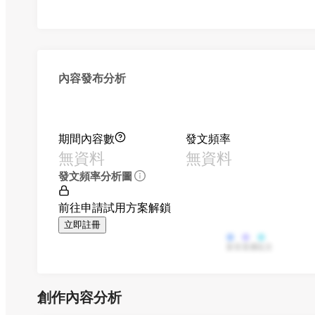
內容發布分析
期間內容數
發文頻率
無資料
無資料
發文頻率分析圖
前往申請試用方案解鎖
立即註冊
影音
直播
貼文
創作內容分析