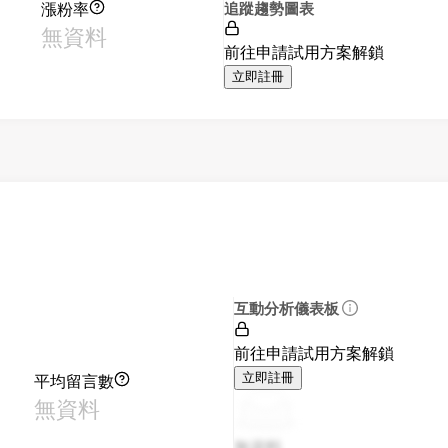
漲粉率
追蹤趨勢圖表
無資料
前往申請試用方案解鎖
立即註冊
互動分析儀表板
前往申請試用方案解鎖
平均留言數
立即註冊
無資料
無資料