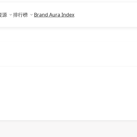
資源
排行榜
Brand Aura Index