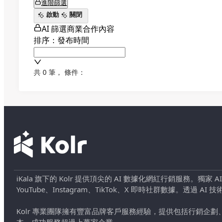
進階篩選
啟動
關閉
AI 篩選商業合作內容
排序：發布時間
共 0 筆
，
條件：
iKala 旗下的 Kolr 提供頂尖的 AI 數據化網紅行銷服務。獨家
YouTube、Instagram、TikTok、X 即時社群數據。
Kolr 專業團隊擁有豐富品牌客戶服務經驗，提供包括行銷
本，成功服務超過上萬家企業。