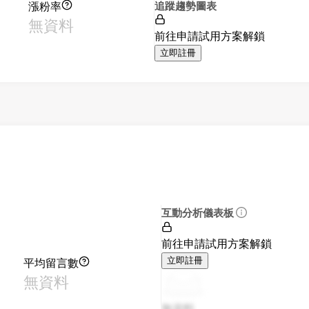
漲粉率
追蹤趨勢圖表
無資料
前往申請試用方案解鎖
立即註冊
互動分析儀表板
前往申請試用方案解鎖
平均留言數
立即註冊
無資料
無資料