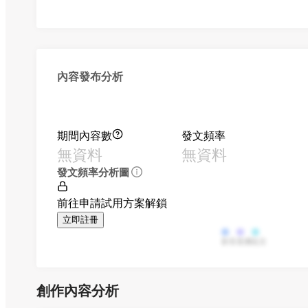
內容發布分析
期間內容數
發文頻率
無資料
無資料
發文頻率分析圖
前往申請試用方案解鎖
立即註冊
影音
直播
貼文
創作內容分析