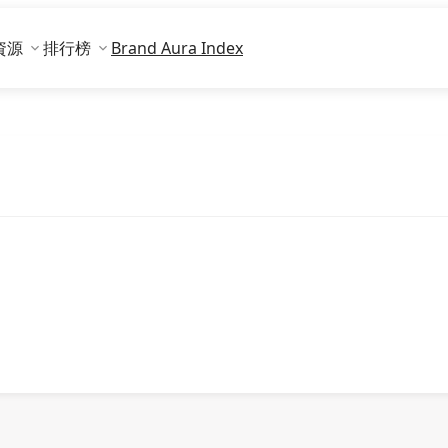
資源
排行榜
Brand Aura Index