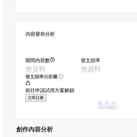
內容發布分析
期間內容數
發文頻率
無資料
無資料
發文頻率分析圖
前往申請試用方案解鎖
立即註冊
影音
直播
貼文
創作內容分析