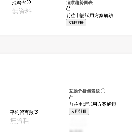
漲粉率
追蹤趨勢圖表
無資料
前往申請試用方案解鎖
立即註冊
互動分析儀表板
前往申請試用方案解鎖
平均留言數
立即註冊
無資料
無資料