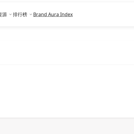
資源
排行榜
Brand Aura Index