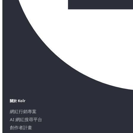
關於 Kolr
網紅行銷專案
AI 網紅搜尋平台
創作者計畫