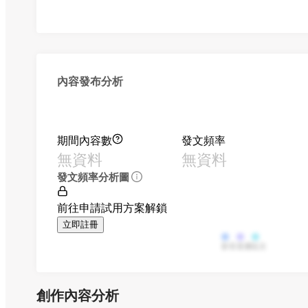
內容發布分析
期間內容數
發文頻率
無資料
無資料
發文頻率分析圖
前往申請試用方案解鎖
立即註冊
影音
直播
貼文
創作內容分析