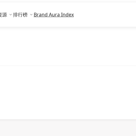
資源
排行榜
Brand Aura Index