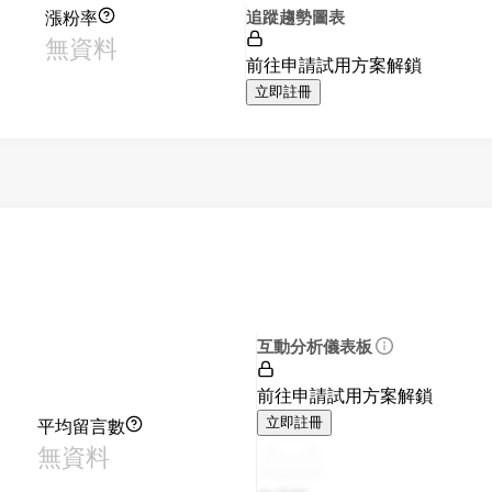
漲粉率
追蹤趨勢圖表
無資料
前往申請試用方案解鎖
立即註冊
互動分析儀表板
前往申請試用方案解鎖
平均留言數
立即註冊
無資料