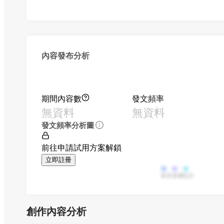
內容發布分析
期間內容數
發文頻率
無資料
無資料
發文頻率分析圖
前往申請試用方案解鎖
立即註冊
影音
直播
貼文
創作內容分析