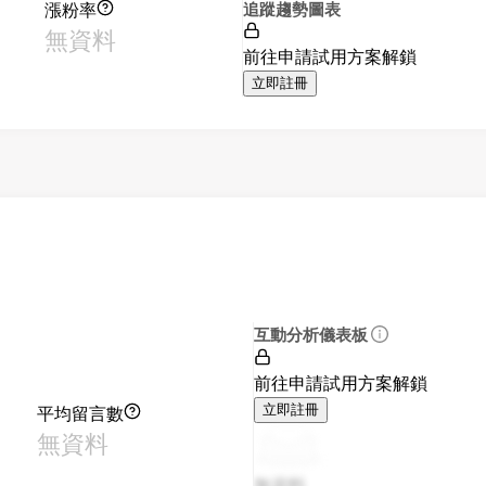
漲粉率
追蹤趨勢圖表
無資料
前往申請試用方案解鎖
立即註冊
互動分析儀表板
前往申請試用方案解鎖
平均留言數
立即註冊
無資料
無資料