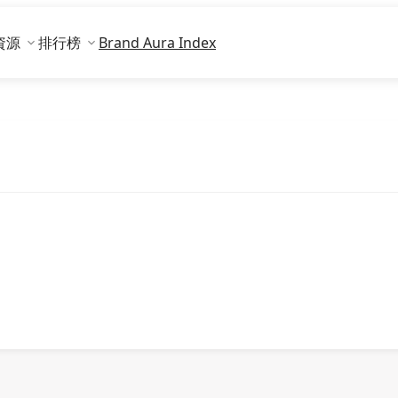
資源
排行榜
Brand Aura Index