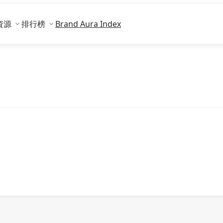
資源
排行榜
Brand Aura Index