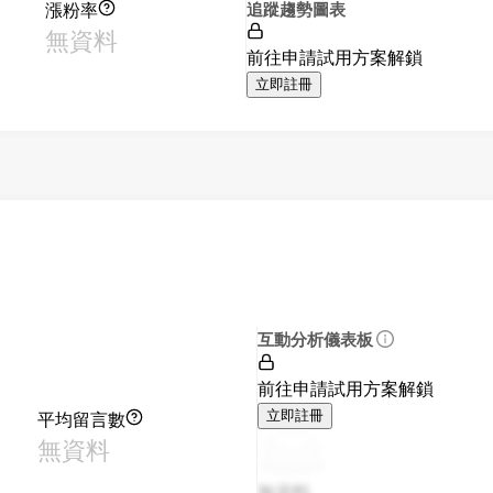
漲粉率
追蹤趨勢圖表
無資料
前往申請試用方案解鎖
立即註冊
互動分析儀表板
前往申請試用方案解鎖
平均留言數
立即註冊
無資料
無資料