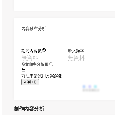
內容發布分析
期間內容數
發文頻率
無資料
無資料
發文頻率分析圖
前往申請試用方案解鎖
立即註冊
影音
直播
貼文
創作內容分析