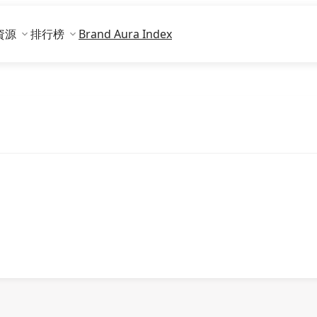
資源
排行榜
Brand Aura Index