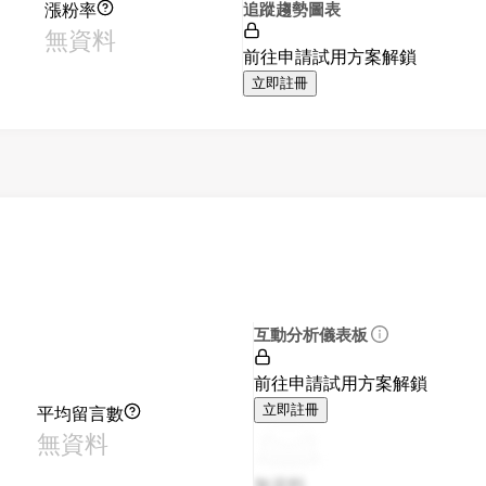
漲粉率
追蹤趨勢圖表
無資料
前往申請試用方案解鎖
立即註冊
互動分析儀表板
前往申請試用方案解鎖
平均留言數
立即註冊
無資料
無資料