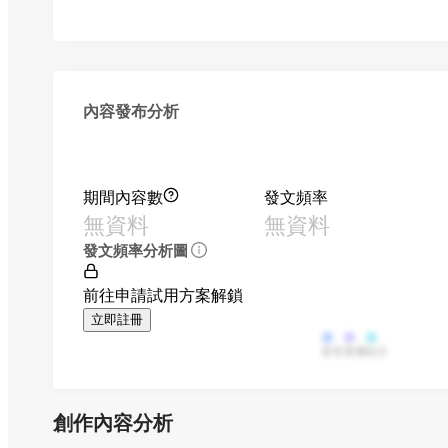
內容發布分析
期間內容數
發文頻率
無資料
無資料
發文頻率分析圖
前往申請試用方案解鎖
立即註冊
影音
直播
貼文
創作內容分析