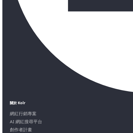
關於 Kolr
網紅行銷專案
AI 網紅搜尋平台
創作者計畫