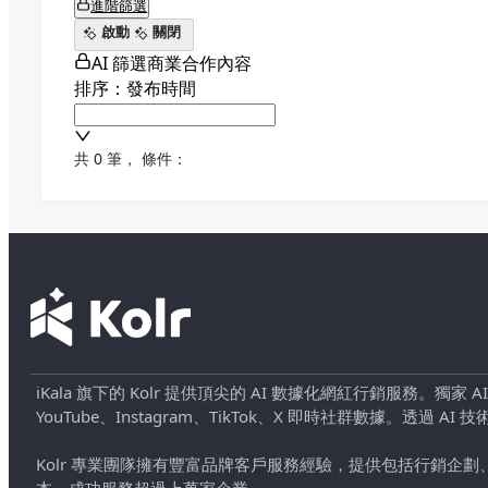
進階篩選
啟動
關閉
AI 篩選商業合作內容
排序：發布時間
共 0 筆
，
條件：
iKala 旗下的 Kolr 提供頂尖的 AI 數據化網紅行銷服務。獨家
YouTube、Instagram、TikTok、X 即時社群數據。
Kolr 專業團隊擁有豐富品牌客戶服務經驗，提供包括行銷
本，成功服務超過上萬家企業。