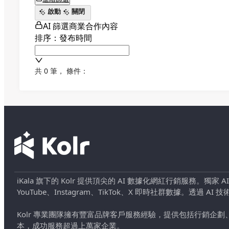
啟動
關閉
AI 篩選商業合作內容
排序：發布時間
共 0 筆
，
條件：
iKala 旗下的 Kolr 提供頂尖的 AI 數據化網紅行銷服務。獨家
YouTube、Instagram、TikTok、X 即時社群數據。
Kolr 專業團隊擁有豐富品牌客戶服務經驗，提供包括行銷
本，成功服務超過上萬家企業。