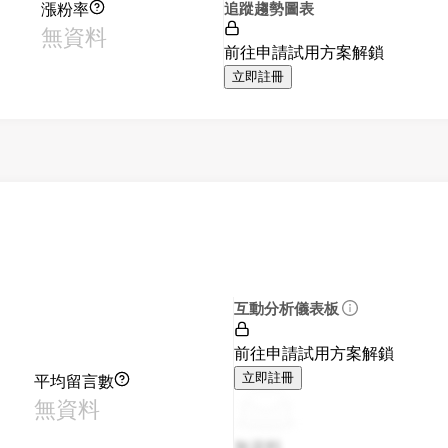
漲粉率
追蹤趨勢圖表
無資料
前往申請試用方案解鎖
立即註冊
互動分析儀表板
前往申請試用方案解鎖
平均留言數
立即註冊
無資料
無資料