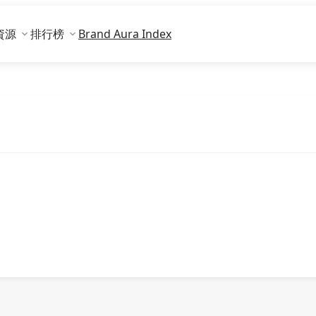
資源
排行榜
Brand Aura Index