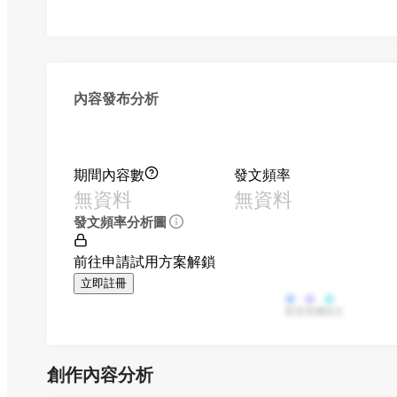
內容發布分析
期間內容數
發文頻率
無資料
無資料
發文頻率分析圖
前往申請試用方案解鎖
立即註冊
影音
直播
貼文
創作內容分析