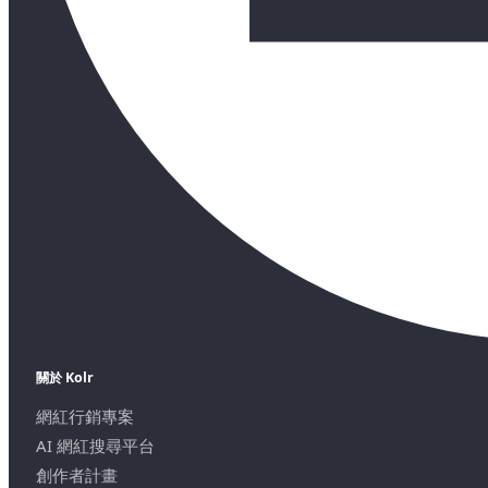
關於 Kolr
網紅行銷專案
AI 網紅搜尋平台
創作者計畫