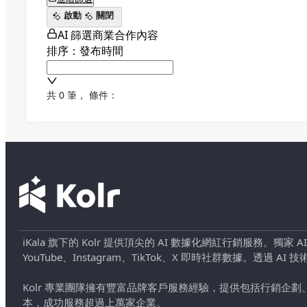
啟動
關閉
AI 篩選商業合作內容
排序：發布時間
共 0 筆
，
條件：
iKala 旗下的 Kolr 提供頂尖的 AI 數據化網紅行銷服務。獨家
YouTube、Instagram、TikTok、X 即時社群數據。
Kolr 專業團隊擁有豐富品牌客戶服務經驗，提供包括行銷
本，成功服務超過上萬家企業。