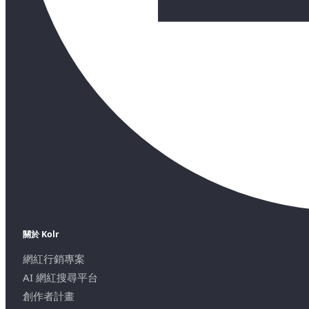
關於 Kolr
網紅行銷專案
AI 網紅搜尋平台
創作者計畫