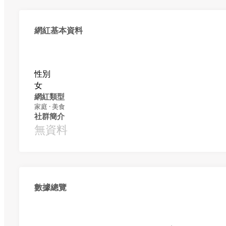
網紅基本資料
性別
女
網紅類型
家庭 · 美食
社群簡介
無資料
數據總覽