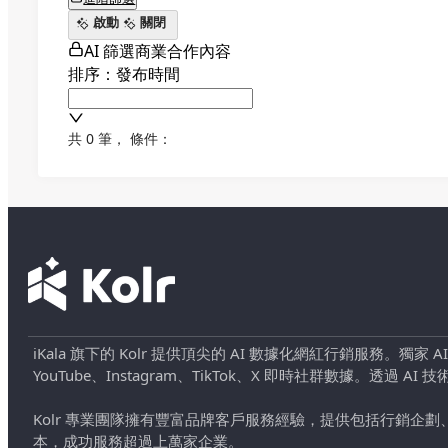
啟動
關閉
AI 篩選商業合作內容
排序：發布時間
共 0 筆
，
條件：
iKala 旗下的 Kolr 提供頂尖的 AI 數據化網紅行銷服務。獨家
YouTube、Instagram、TikTok、X 即時社群數據。
Kolr 專業團隊擁有豐富品牌客戶服務經驗，提供包括行銷
本，成功服務超過上萬家企業。