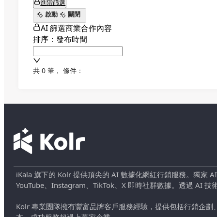
進階篩選
啟動
關閉
AI 篩選商業合作內容
排序：發布時間
共 0 筆
，
條件：
iKala 旗下的 Kolr 提供頂尖的 AI 數據化網紅行銷服務。獨家
YouTube、Instagram、TikTok、X 即時社群數據。
Kolr 專業團隊擁有豐富品牌客戶服務經驗，提供包括行銷
本，成功服務超過上萬家企業。