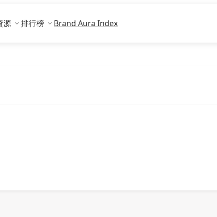
資源
排行榜
Brand Aura Index