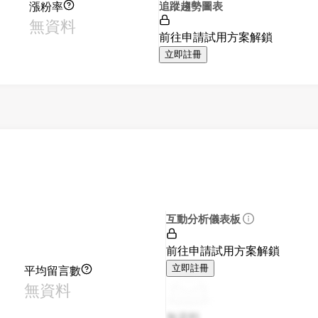
漲粉率
追蹤趨勢圖表
無資料
前往申請試用方案解鎖
立即註冊
互動分析儀表板
前往申請試用方案解鎖
平均留言數
立即註冊
無資料
無資料