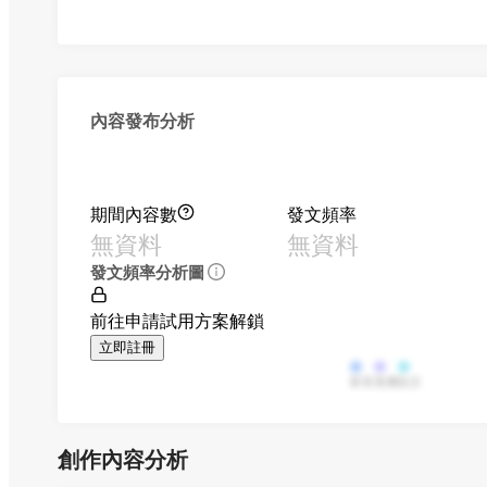
內容發布分析
期間內容數
發文頻率
無資料
無資料
發文頻率分析圖
前往申請試用方案解鎖
立即註冊
影音
直播
貼文
創作內容分析