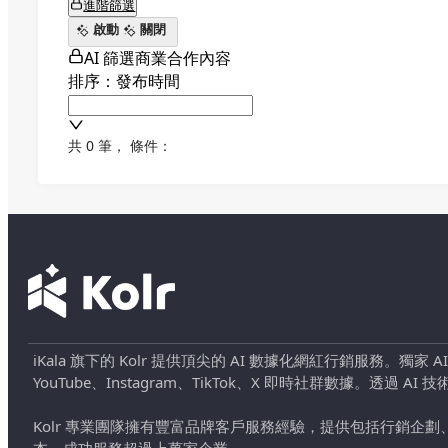
進階篩選
啟動
關閉
AI 篩選商業合作內容
排序：發布時間
共 0 筆
，
條件：
iKala 旗下的 Kolr 提供頂尖的 AI 數據化網紅行銷服務。獨家
YouTube、Instagram、TikTok、X 即時社群數據。
Kolr 專業團隊擁有豐富品牌客戶服務經驗，提供包括行銷
本，成功服務超過上萬家企業。