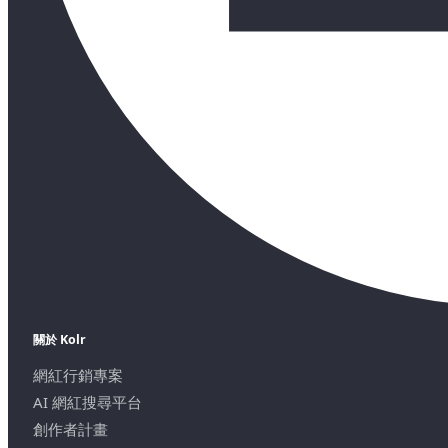
關於 Kolr
網紅行銷專案
AI 網紅搜尋平台
創作者計畫