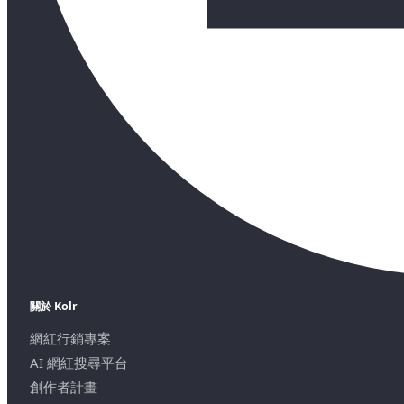
關於 Kolr
網紅行銷專案
AI 網紅搜尋平台
創作者計畫