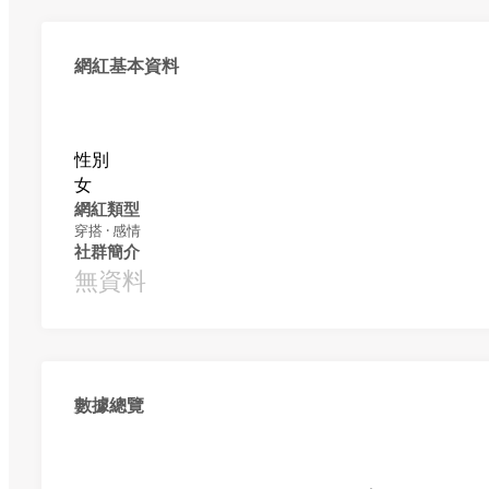
網紅基本資料
性別
女
網紅類型
穿搭 · 感情
社群簡介
無資料
數據總覽