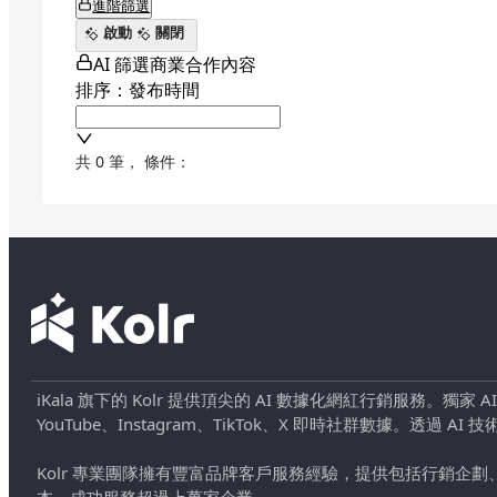
進階篩選
啟動
關閉
AI 篩選商業合作內容
排序：發布時間
共 0 筆
，
條件：
iKala 旗下的 Kolr 提供頂尖的 AI 數據化網紅行銷服務。獨家
YouTube、Instagram、TikTok、X 即時社群數據。
Kolr 專業團隊擁有豐富品牌客戶服務經驗，提供包括行銷
本，成功服務超過上萬家企業。