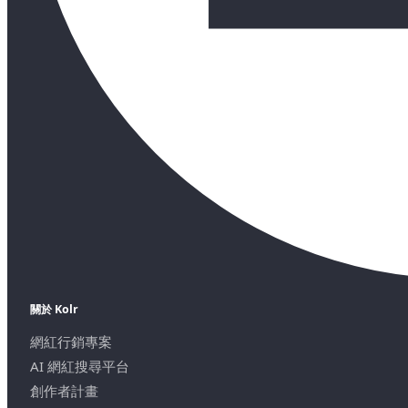
關於 Kolr
網紅行銷專案
AI 網紅搜尋平台
創作者計畫