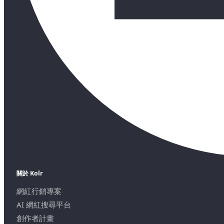
關於 Kolr
網紅行銷專案
AI 網紅搜尋平台
創作者計畫