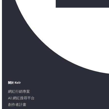
關於 Kolr
網紅行銷專案
AI 網紅搜尋平台
創作者計畫