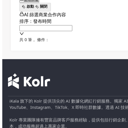
啟動
關閉
AI 篩選商業合作內容
排序：發布時間
共 0 筆
，
條件：
iKala 旗下的 Kolr 提供頂尖的 AI 數據化網紅行銷服務。獨家
YouTube、Instagram、TikTok、X 即時社群數據。
Kolr 專業團隊擁有豐富品牌客戶服務經驗，提供包括行銷
本，成功服務超過上萬家企業。