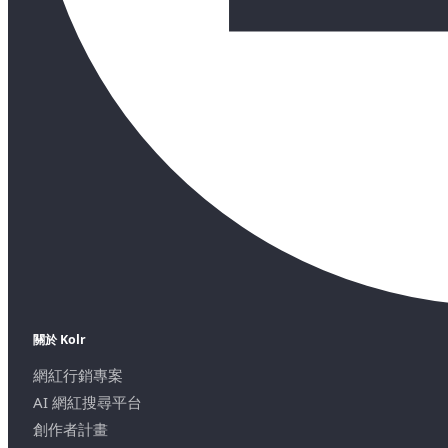
關於 Kolr
網紅行銷專案
AI 網紅搜尋平台
創作者計畫