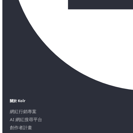
關於 Kolr
網紅行銷專案
AI 網紅搜尋平台
創作者計畫