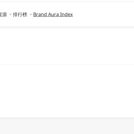
資源
排行榜
Brand Aura Index