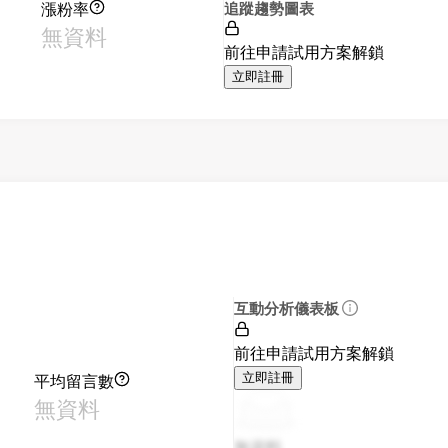
漲粉率
追蹤趨勢圖表
無資料
前往申請試用方案解鎖
立即註冊
互動分析儀表板
前往申請試用方案解鎖
平均留言數
立即註冊
無資料
無資料