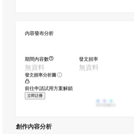
內容發布分析
期間內容數
發文頻率
無資料
無資料
發文頻率分析圖
前往申請試用方案解鎖
立即註冊
影音
直播
貼文
創作內容分析