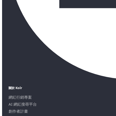
關於 Kolr
網紅行銷專案
AI 網紅搜尋平台
創作者計畫