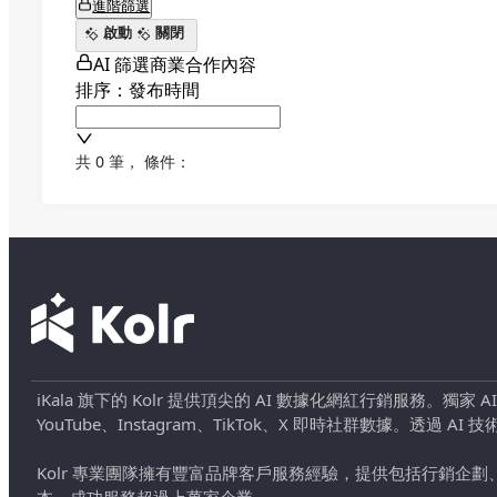
進階篩選
啟動
關閉
AI 篩選商業合作內容
排序：發布時間
共 0 筆
，
條件：
iKala 旗下的 Kolr 提供頂尖的 AI 數據化網紅行銷服務。獨家
YouTube、Instagram、TikTok、X 即時社群數據。
Kolr 專業團隊擁有豐富品牌客戶服務經驗，提供包括行銷
本，成功服務超過上萬家企業。