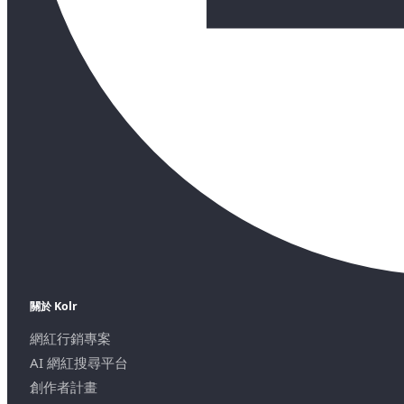
關於 Kolr
網紅行銷專案
AI 網紅搜尋平台
創作者計畫