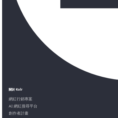
關於 Kolr
網紅行銷專案
AI 網紅搜尋平台
創作者計畫