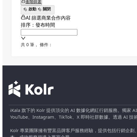
進階篩選
啟動
關閉
AI 篩選商業合作內容
排序：發布時間
共 0 筆
，
條件：
iKala 旗下的 Kolr 提供頂尖的 AI 數據化網紅行銷服務。獨家
YouTube、Instagram、TikTok、X 即時社群數據。
Kolr 專業團隊擁有豐富品牌客戶服務經驗，提供包括行銷
本，成功服務超過上萬家企業。