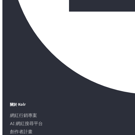
關於 Kolr
網紅行銷專案
AI 網紅搜尋平台
創作者計畫