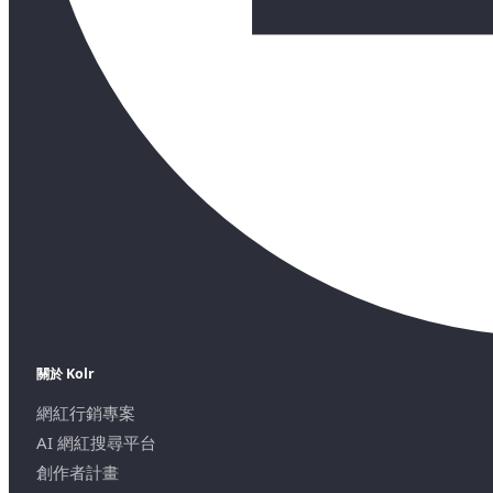
關於 Kolr
網紅行銷專案
AI 網紅搜尋平台
創作者計畫