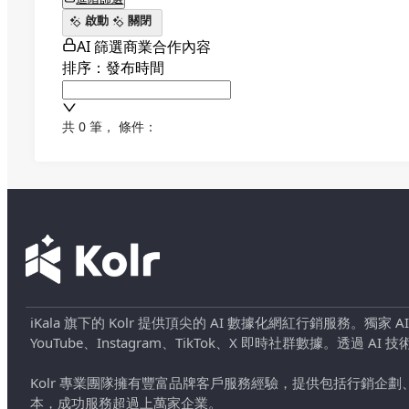
啟動
關閉
AI 篩選商業合作內容
排序：發布時間
共 0 筆
，
條件：
iKala 旗下的 Kolr 提供頂尖的 AI 數據化網紅行銷服務。獨家
YouTube、Instagram、TikTok、X 即時社群數據。
Kolr 專業團隊擁有豐富品牌客戶服務經驗，提供包括行銷
本，成功服務超過上萬家企業。